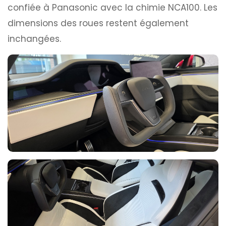
confiée à Panasonic avec la chimie NCA100. Les
dimensions des roues restent également
inchangées.