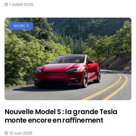
1 Juillet 2025
MODEL S
Nouvelle Model S : la grande Tesla
monte encore en raffinement
13 Juin 2025