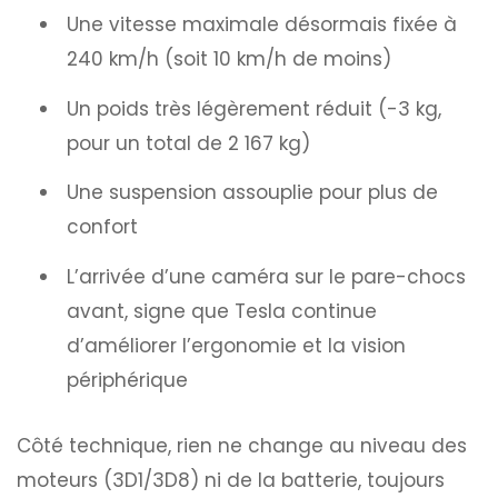
Une vitesse maximale désormais fixée à
240 km/h (soit 10 km/h de moins)
Un poids très légèrement réduit (-3 kg,
pour un total de 2 167 kg)
Une suspension assouplie pour plus de
confort
L’arrivée d’une caméra sur le pare-chocs
avant, signe que Tesla continue
d’améliorer l’ergonomie et la vision
périphérique
Côté technique, rien ne change au niveau des
moteurs (3D1/3D8) ni de la batterie, toujours