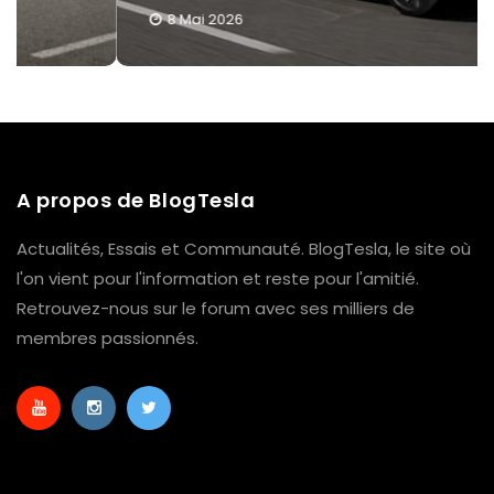
8 Mai 2026
A propos de BlogTesla
Actualités, Essais et Communauté. BlogTesla, le site où
l'on vient pour l'information et reste pour l'amitié.
Retrouvez-nous sur le forum avec ses milliers de
membres passionnés.