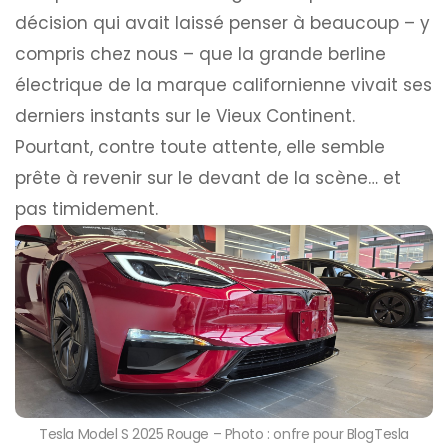
décision qui avait laissé penser à beaucoup – y
compris chez nous – que la grande berline
électrique de la marque californienne vivait ses
derniers instants sur le Vieux Continent.
Pourtant, contre toute attente, elle semble
prête à revenir sur le devant de la scène… et
pas timidement.
Tesla Model S 2025 Rouge – Photo : onfre pour BlogTesla