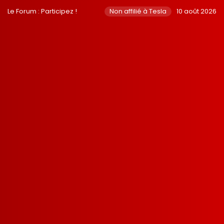
Le Forum : Participez !
Non affilié à Tesla
10 août 2026