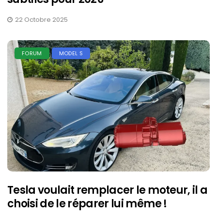
22 Octobre 2025
FORUM
MODEL S
Tesla voulait remplacer le moteur, il a
choisi de le réparer lui même !